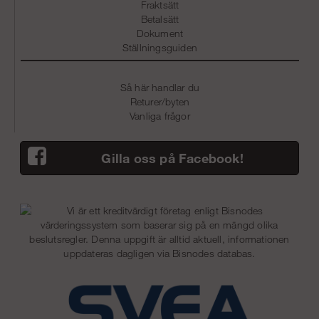
Fraktsätt
Betalsätt
Dokument
Ställningsguiden
Så här handlar du
Returer/byten
Vanliga frågor
Gilla oss på Facebook!