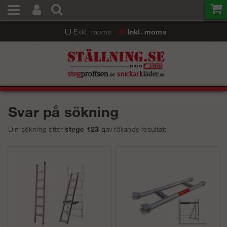
Exkl. moms
Inkl. moms
Svar på sökning
Din sökning efter
stege 123
gav följande resultat: