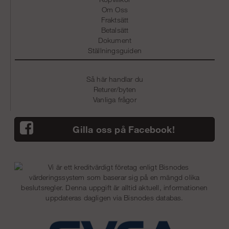
Om Oss
Fraktsätt
Betalsätt
Dokument
Ställningsguiden
Så här handlar du
Returer/byten
Vanliga frågor
Gilla oss på Facebook!