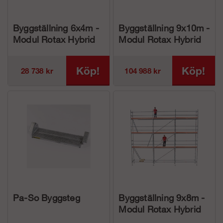
Byggställning 6x4m -
Byggställning 9x10m -
Modul Rotax Hybrid
Modul Rotax Hybrid
Köp!
Köp!
28 738 kr
104 988 kr
Pa-So Byggsteg
Byggställning 9x8m -
Modul Rotax Hybrid