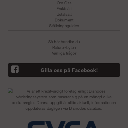
Om Oss
Fraktsätt
Betalsätt
Dokument
Ställningsguiden
Så här handlar du
Returer/byten
Vanliga frågor
Gilla oss på Facebook!